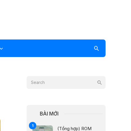
BÀI MỚI
(Tổng hợp) ROM