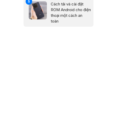
Cách tải và cài đặt
ROM Android cho điện
thoại một cách an
toàn