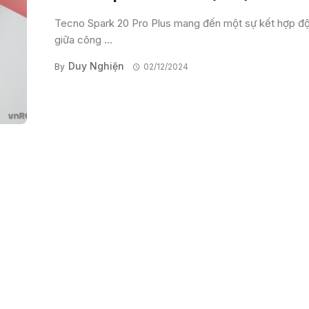
Tecno Spark 20 Pro Plus mang đến một sự kết hợp đ
giữa công ...
Duy Nghiện
By
02/12/2024