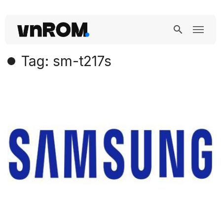
Tag: sm-t217s