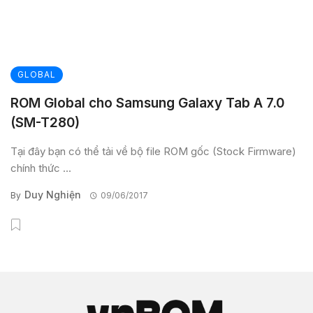
GLOBAL
ROM Global cho Samsung Galaxy Tab A 7.0
(SM-T280)
Tại đây bạn có thể tải về bộ file ROM gốc (Stock Firmware)
chính thức ...
Duy Nghiện
By
09/06/2017