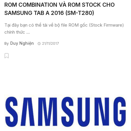
ROM COMBINATION VÀ ROM STOCK CHO
SAMSUNG TAB A 2016 (SM-T280)
Tại đây bạn có thể tải về bộ file ROM gốc (Stock Firmware)
chính thức ...
Duy Nghiện
By
21/11/2017