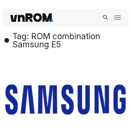
Tag: ROM combination
Samsung E5