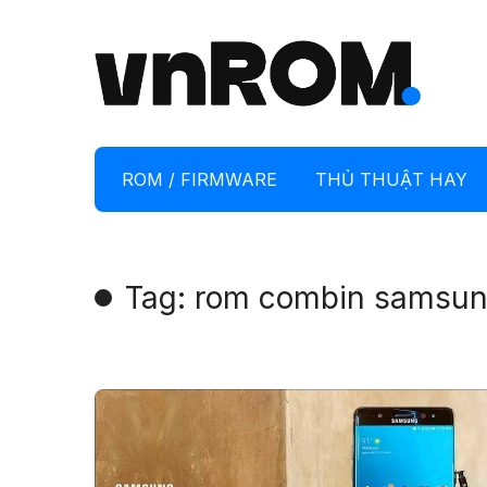
ROM / FIRMWARE
THỦ THUẬT HAY
Tag: rom combin samsun