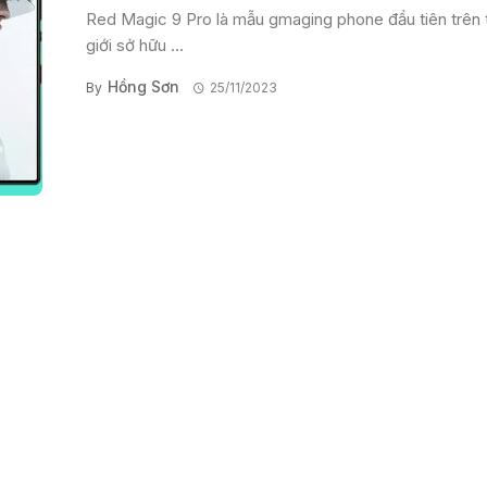
Red Magic 9 Pro là mẫu gmaging phone đầu tiên trên 
giới sở hữu ...
Hồng Sơn
By
25/11/2023