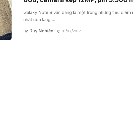
Galaxy Note 8 vẫn đang là một trong những tiêu điểm
nhất của làng ...
Duy Nghiện
By
01/07/2017