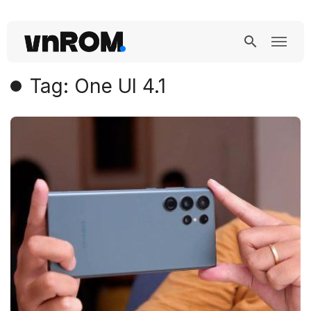
Tag: One UI 4.1