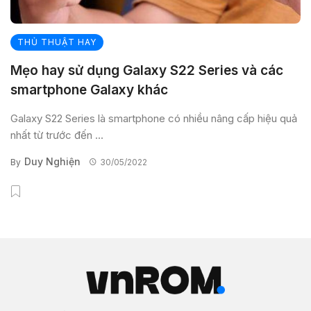
THỦ THUẬT HAY
Mẹo hay sử dụng Galaxy S22 Series và các
smartphone Galaxy khác
Galaxy S22 Series là smartphone có nhiều nâng cấp hiệu quả
nhất từ trước đến ...
Duy Nghiện
By
30/05/2022