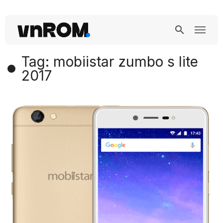
Tag: mobiistar zumbo s lite
2017