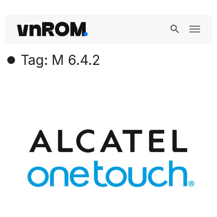
Tag: M 6.4.2