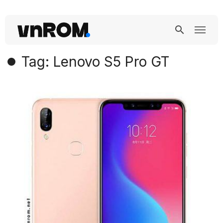
Tag: Lenovo S5 Pro GT