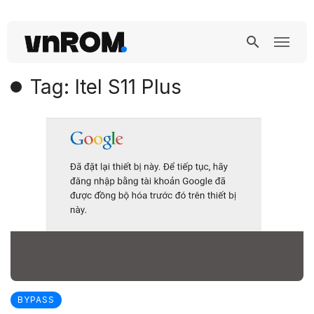
Tag: Itel S11 Plus
BYPASS