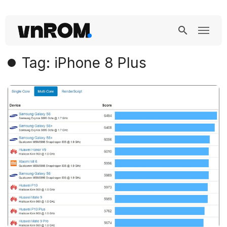
Tag: iPhone 8 Plus