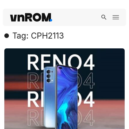
Tag: CPH2113