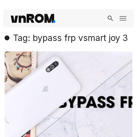
Tag: bypass frp vsmart joy 3